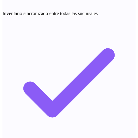
Inventario sincronizado entre todas las sucursales