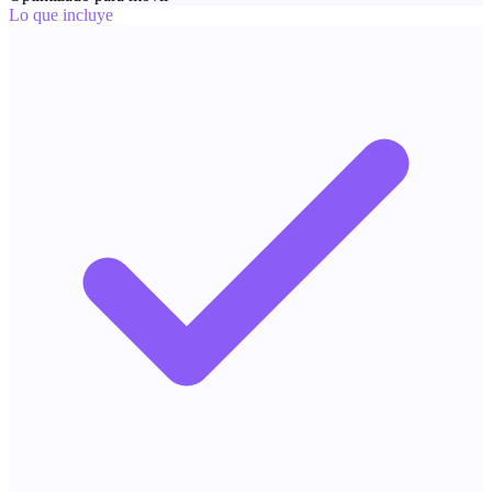
Lo que incluye