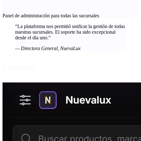
Panel de administración para todas las sucursales
“La plataforma nos permitió unificar la gestión de todas
nuestras sucursales. El soporte ha sido excepcional
desde el día uno.”
— Directora General, NuevaLux
Galería