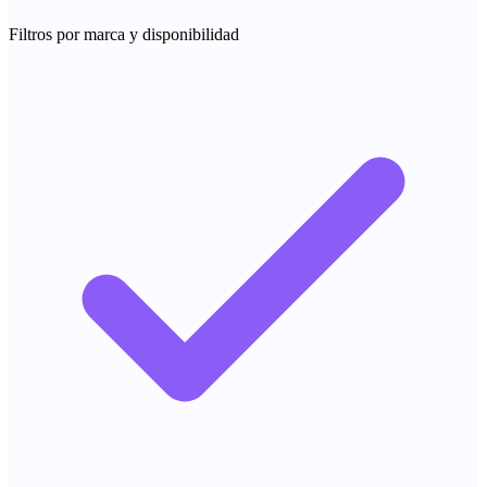
Filtros por marca y disponibilidad