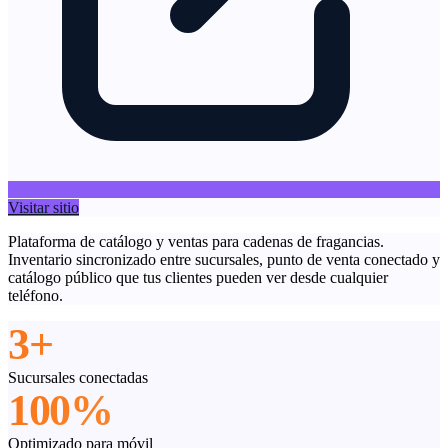
Visitar sitio
Plataforma de catálogo y ventas para cadenas de fragancias.
Inventario sincronizado entre sucursales, punto de venta conectado y
catálogo público que tus clientes pueden ver desde cualquier
teléfono.
3+
Sucursales conectadas
100%
Optimizado para móvil