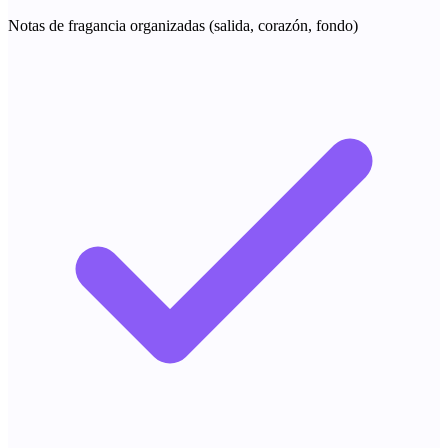
Notas de fragancia organizadas (salida, corazón, fondo)