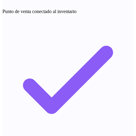
Punto de venta conectado al inventario