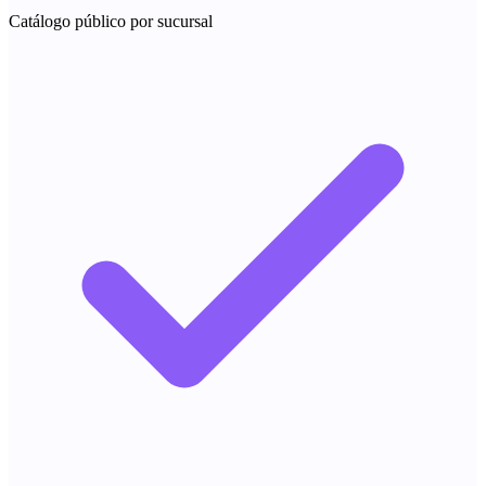
Catálogo público por sucursal